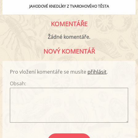
JAHODOVÉ KNEDLÍKY Z TVAROHOVÉHO TĚSTA
KOMENTÁŘE
Žádné komentáře.
NOVÝ KOMENTÁŘ
Pro vložení komentáře se musíte
přihlásit
.
Obsah: