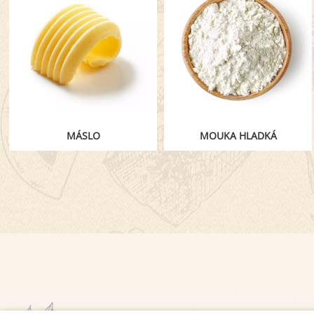
MÁSLO
MOUKA HLADKÁ