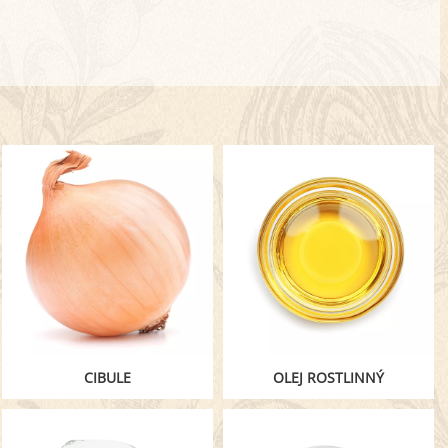
CIBULE
OLEJ ROSTLINNÝ