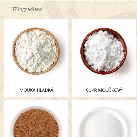
137 ingrediencí
MOUKA HLADKÁ
CUKR MOUČKOVÝ