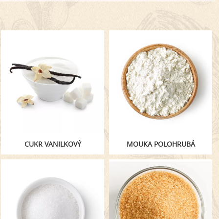
CUKR VANILKOVÝ
MOUKA POLOHRUBÁ