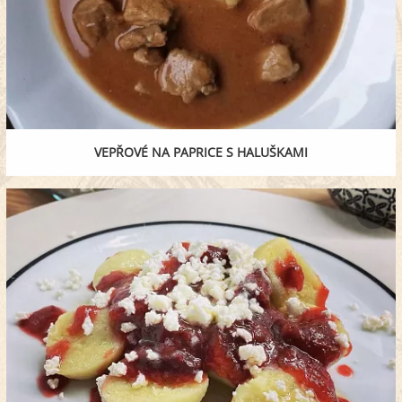
VEPŘOVÉ NA PAPRICE S HALUŠKAMI