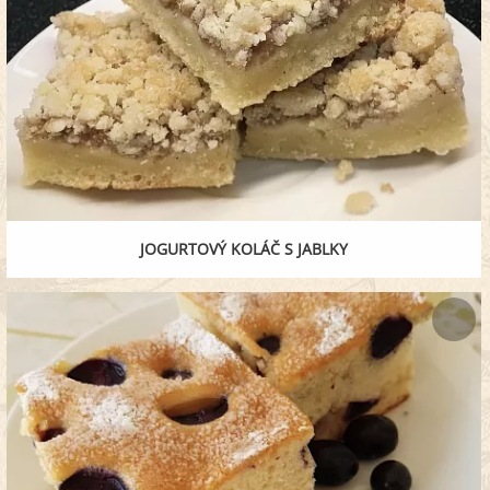
JOGURTOVÝ KOLÁČ S JABLKY