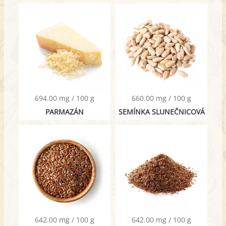
694.00 mg / 100 g
660.00 mg / 100 g
PARMAZÁN
SEMÍNKA SLUNEČNICOVÁ
642.00 mg / 100 g
642.00 mg / 100 g