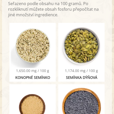
Seřazeno podle obsahu na 100 gramů. Po
rozkliknutí můžete obsah fosforu přepočítat na
jiné množství ingredience.
1,650.00 mg / 100 g
1,174.00 mg / 100 g
KONOPNÉ SEMÍNKO
SEMÍNKA DÝŇOVÁ