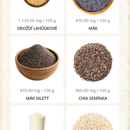
1,133.00 mg / 100 g
870.00 mg / 100 g
DROŽDÍ LAHŮDKOVÉ
MÁK
870.00 mg / 100 g
860.00 mg / 100 g
MÁK MLETÝ
CHIA SEMÍNKA