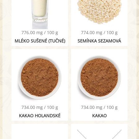
776.00 mg / 100 g
774.00 mg / 100 g
MLÉKO SUŠENÉ (TUČNÉ)
SEMÍNKA SEZAMOVÁ
734.00 mg / 100 g
734.00 mg / 100 g
KAKAO HOLANDSKÉ
KAKAO