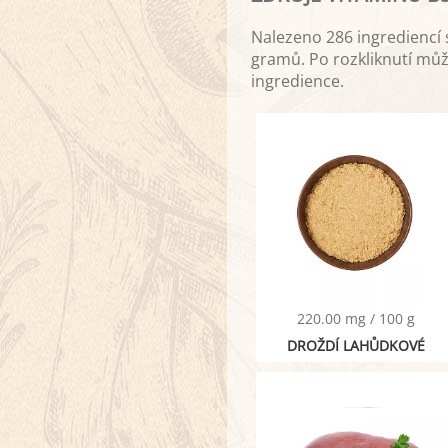
Nalezeno 286 ingrediencí
gramů. Po rozkliknutí můž
ingredience.
220.00 mg / 100 g
DROŽDÍ LAHŮDKOVÉ