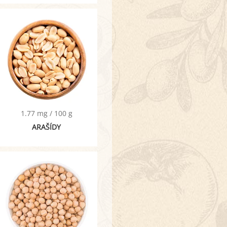
1.77 mg / 100 g
ARAŠÍDY