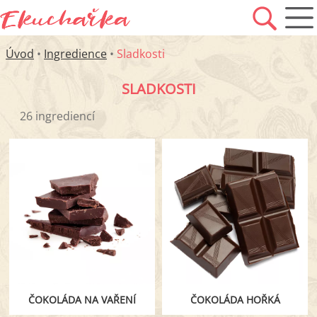
Úvod
•
Ingredience
•
Sladkosti
SLADKOSTI
26 ingrediencí
ČOKOLÁDA NA VAŘENÍ
ČOKOLÁDA HOŘKÁ