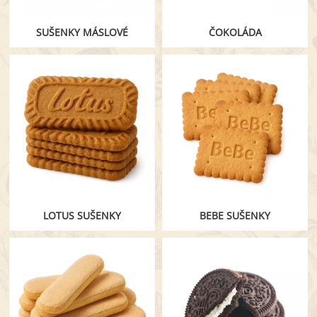
SUŠENKY MÁSLOVÉ
ČOKOLÁDA
LOTUS SUŠENKY
BEBE SUŠENKY