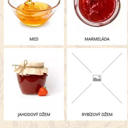
MED
MARMELÁDA
JAHODOVÝ DŽEM
RYBÍZOVÝ DŽEM