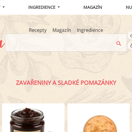
Y
INGREDIENCE
MAGAZÍN
NU
Recepty
Magazín
Ingredience
ZAVAŘENINY A SLADKÉ POMAZÁNKY