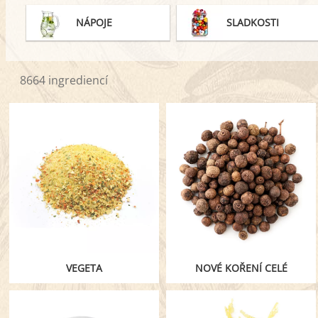
NÁPOJE
SLADKOSTI
8664 ingrediencí
VEGETA
NOVÉ KOŘENÍ CELÉ