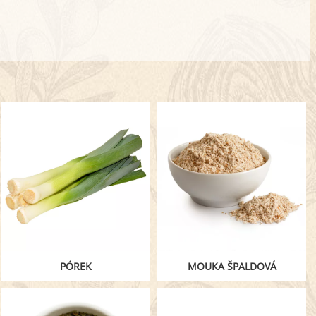
PÓREK
MOUKA ŠPALDOVÁ