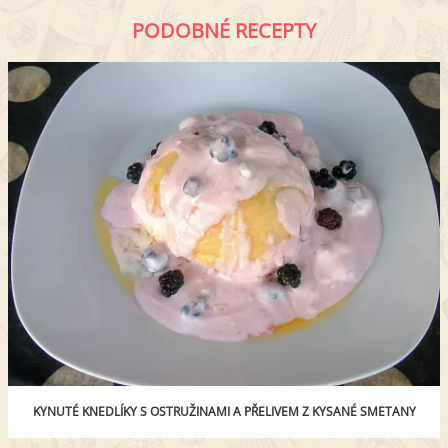
PODOBNÉ RECEPTY
KYNUTÉ KNEDLÍKY S OSTRUŽINAMI A PŘELIVEM Z KYSANÉ SMETANY