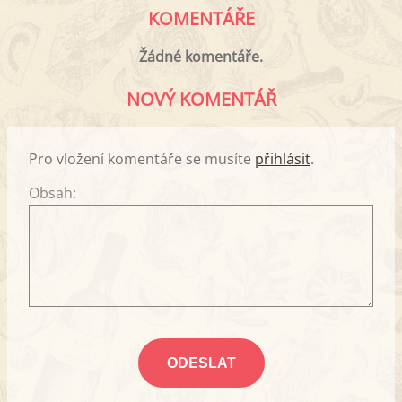
KOMENTÁŘE
Žádné komentáře.
NOVÝ KOMENTÁŘ
Pro vložení komentáře se musíte
přihlásit
.
Obsah: