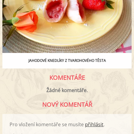
JAHODOVÉ KNEDLÍKY Z TVAROHOVÉHO TĚSTA
KOMENTÁŘE
Žádné komentáře.
NOVÝ KOMENTÁŘ
Pro vložení komentáře se musíte
přihlásit
.