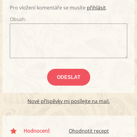
Pro vložení komentáře se musíte
přihlásit
.
Obsah:
Nové příspěvky mi posílejte na mail.
Hodnocení:
Ohodnotit recept