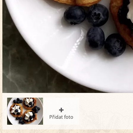
Přidat foto