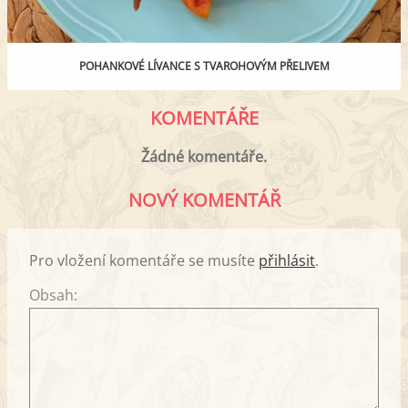
POHANKOVÉ LÍVANCE S TVAROHOVÝM PŘELIVEM
KOMENTÁŘE
Žádné komentáře.
NOVÝ KOMENTÁŘ
Pro vložení komentáře se musíte
přihlásit
.
Obsah: