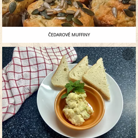
ČEDAROVÉ MUFFINY