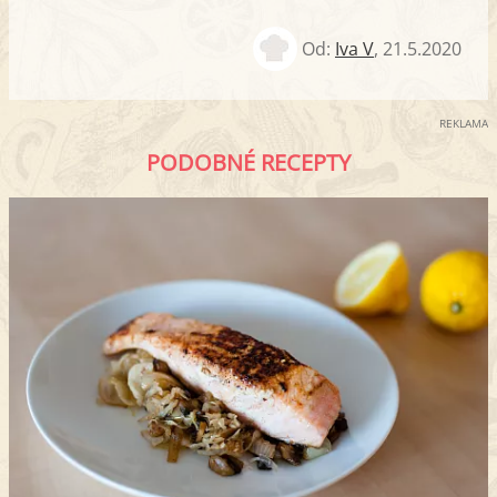
Od:
Iva V
,
21.5.2020
REKLAMA
PODOBNÉ RECEPTY