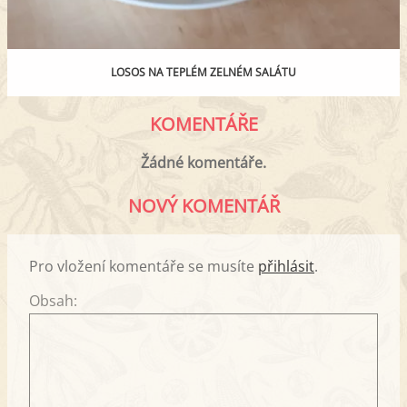
LOSOS NA TEPLÉM ZELNÉM SALÁTU
KOMENTÁŘE
Žádné komentáře.
NOVÝ KOMENTÁŘ
Pro vložení komentáře se musíte
přihlásit
.
Obsah: