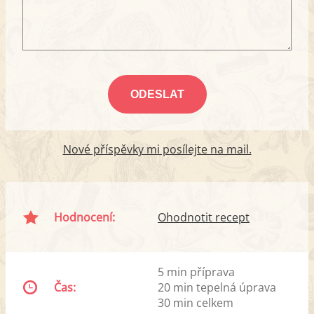
Nové příspěvky mi posílejte na mail.
Hodnocení:
Ohodnotit recept
5 min příprava
Čas:
20 min tepelná úprava
30 min celkem