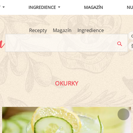
Y
INGREDIENCE
MAGAZÍN
NU
Recepty
Magazín
Ingredience
OKURKY