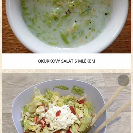
OKURKOVÝ SALÁT S MLÉKEM