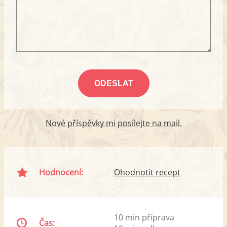
Nové příspěvky mi posílejte na mail.
Hodnocení:
Ohodnotit recept
10 min příprava
Čas: