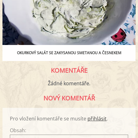
OKURKOVÝ SALÁT SE ZAKYSANOU SMETANOU A ČESNEKEM
KOMENTÁŘE
Žádné komentáře.
NOVÝ KOMENTÁŘ
Pro vložení komentáře se musíte
přihlásit
.
Obsah: