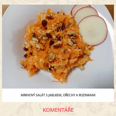
MRKVOVÝ SALÁT S JABLKEM, OŘECHY A ROZINKAMI
KOMENTÁŘE