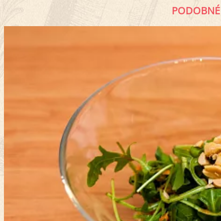
PODOBNÉ 