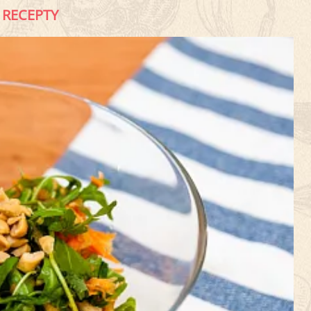
RECEPTY