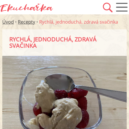
Úvod
•
Recepty
•
Rychlá, jednoduchá, zdravá svačinka
RYCHLÁ, JEDNODUCHÁ, ZDRAVÁ
SVAČINKA