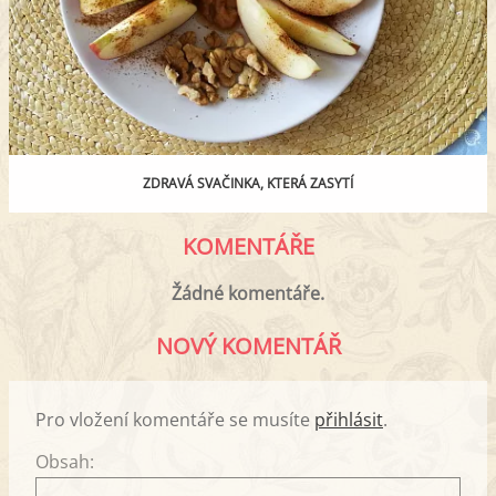
ZDRAVÁ SVAČINKA, KTERÁ ZASYTÍ
KOMENTÁŘE
Žádné komentáře.
NOVÝ KOMENTÁŘ
Pro vložení komentáře se musíte
přihlásit
.
Obsah: