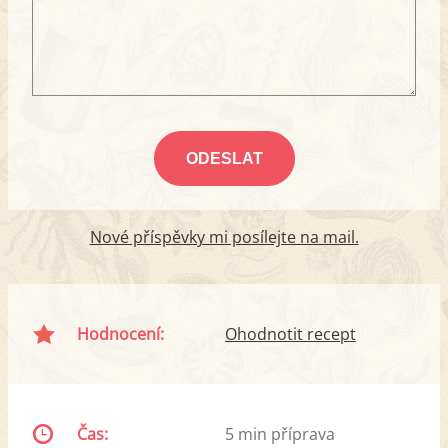
Nové příspěvky mi posílejte na mail.
Hodnocení:
Ohodnotit recept
Čas:
5 min příprava