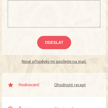
Nové příspěvky mi posílejte na mail.
Hodnocení:
Ohodnotit recept