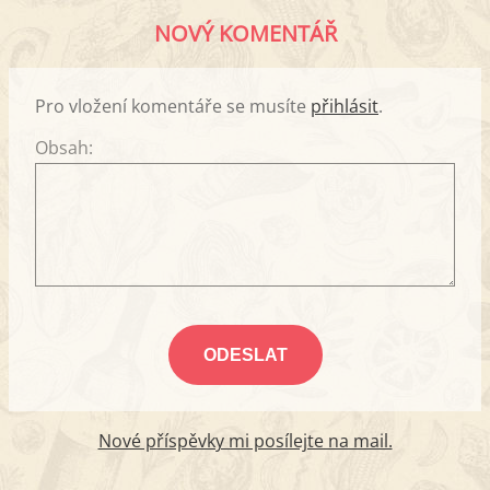
NOVÝ KOMENTÁŘ
Pro vložení komentáře se musíte
přihlásit
.
Obsah:
Nové příspěvky mi posílejte na mail.