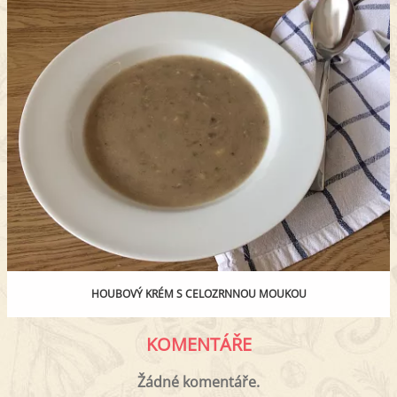
HOUBOVÝ KRÉM S CELOZRNNOU MOUKOU
KOMENTÁŘE
Žádné komentáře.