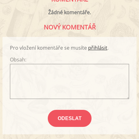
Žádné komentáře.
NOVÝ KOMENTÁŘ
Pro vložení komentáře se musíte
přihlásit
.
Obsah: