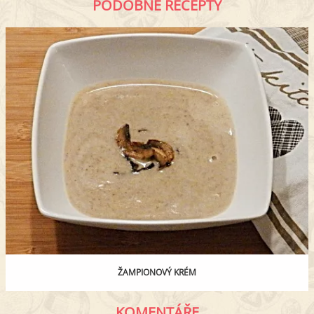
PODOBNÉ RECEPTY
ŽAMPIONOVÝ KRÉM
KOMENTÁŘE