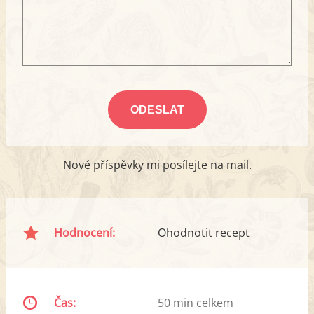
Nové příspěvky mi posílejte na mail.
Hodnocení:
Ohodnotit recept
Čas:
50 min celkem