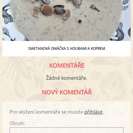
SMETANOVÁ OMÁČKA S HOUBAMI A KOPREM
KOMENTÁŘE
Žádné komentáře.
NOVÝ KOMENTÁŘ
Pro vložení komentáře se musíte
přihlásit
.
Obsah: