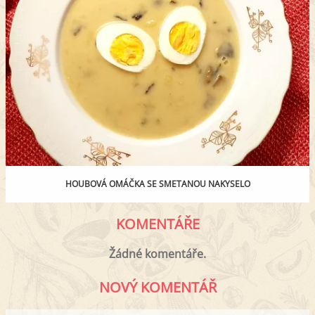
HOUBOVÁ OMÁČKA SE SMETANOU NAKYSELO
KOMENTÁŘE
Žádné komentáře.
NOVÝ KOMENTÁŘ