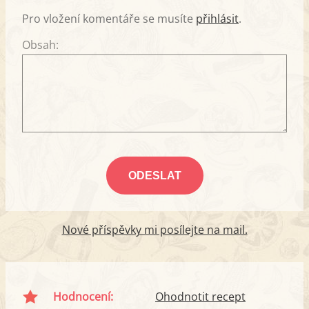
Pro vložení komentáře se musíte
přihlásit
.
Obsah:
Nové příspěvky mi posílejte na mail.
Hodnocení:
Ohodnotit recept