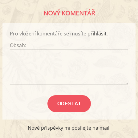
NOVÝ KOMENTÁŘ
Pro vložení komentáře se musíte
přihlásit
.
Obsah:
Nové příspěvky mi posílejte na mail.