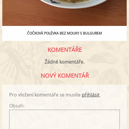
ČOČKOVÁ POLÉVKA BEZ MOUKY S BULGUREM
KOMENTÁŘE
Žádné komentáře.
NOVÝ KOMENTÁŘ
Pro vložení komentáře se musíte
přihlásit
.
Obsah: