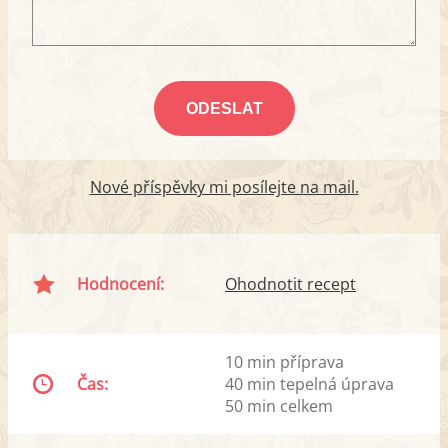
Nové příspěvky mi posílejte na mail.
Hodnocení:
Ohodnotit recept
10 min příprava
Čas:
40 min tepelná úprava
50 min celkem