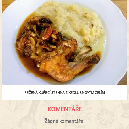
PEČENÁ KUŘECÍ STEHNA S KEDLUBNOVÝM ZELÍM
KOMENTÁŘE
Žádné komentáře.