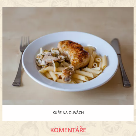
KUŘE NA OLIVÁCH
KOMENTÁŘE