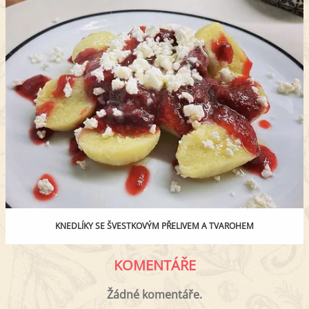
KNEDLÍKY SE ŠVESTKOVÝM PŘELIVEM A TVAROHEM
KOMENTÁŘE
Žádné komentáře.