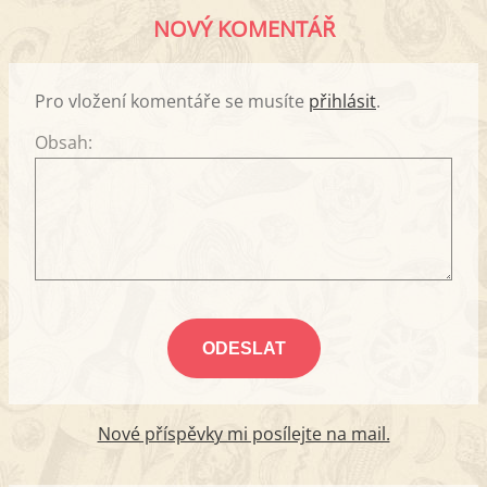
NOVÝ KOMENTÁŘ
Pro vložení komentáře se musíte
přihlásit
.
Obsah:
Nové příspěvky mi posílejte na mail.