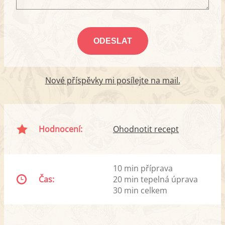
Nové příspěvky mi posílejte na mail.
Hodnocení:
Ohodnotit recept
10 min příprava
Čas:
20 min tepelná úprava
30 min celkem