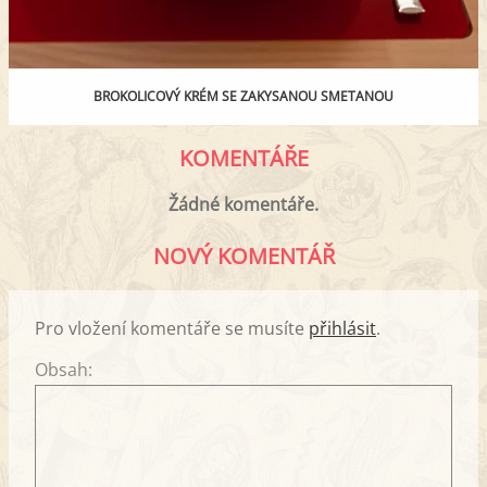
BROKOLICOVÝ KRÉM SE ZAKYSANOU SMETANOU
KOMENTÁŘE
Žádné komentáře.
NOVÝ KOMENTÁŘ
Pro vložení komentáře se musíte
přihlásit
.
Obsah: