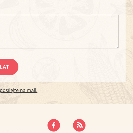
osílejte na mail.