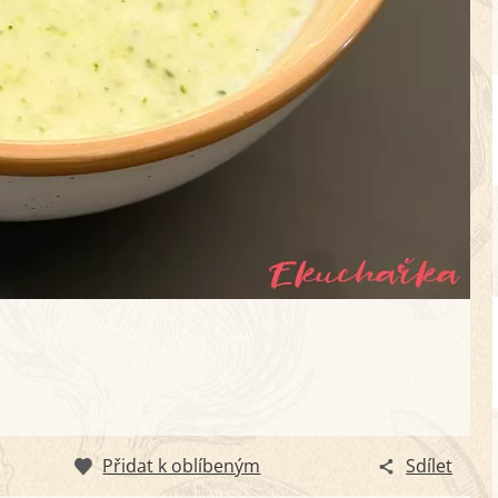
Přidat k oblíbeným
Sdílet