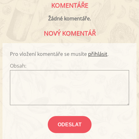
KOMENTÁŘE
Žádné komentáře.
NOVÝ KOMENTÁŘ
Pro vložení komentáře se musíte
přihlásit
.
Obsah: