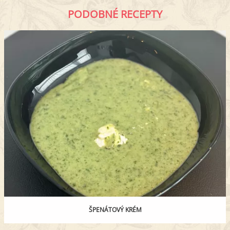
PODOBNÉ RECEPTY
ŠPENÁTOVÝ KRÉM