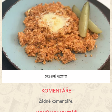
SRBSKÉ RIZOTO
KOMENTÁŘE
Žádné komentáře.