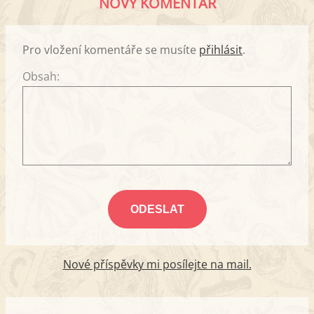
NOVÝ KOMENTÁŘ
Pro vložení komentáře se musíte
přihlásit
.
Obsah:
Nové příspěvky mi posílejte na mail.