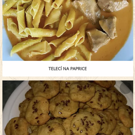
TELECÍ NA PAPRICE