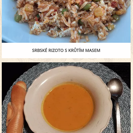
SRBSKÉ RIZOTO S KRŮTÍM MASEM