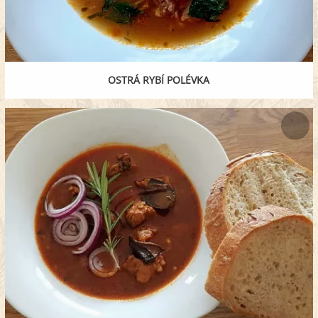
OSTRÁ RYBÍ POLÉVKA