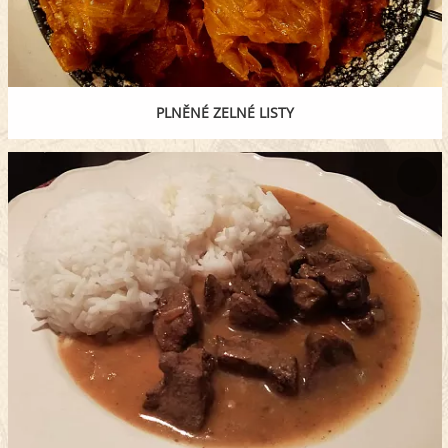
PLNĚNÉ ZELNÉ LISTY