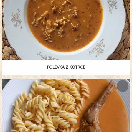
POLÉVKA Z KOTRČE