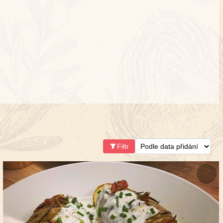
Filtr