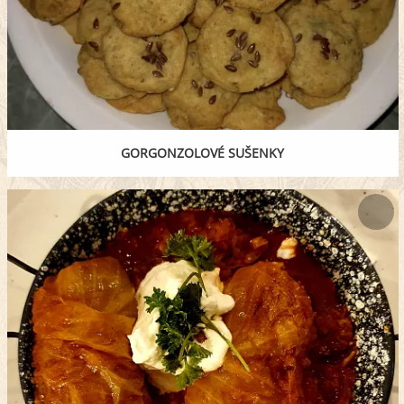
GORGONZOLOVÉ SUŠENKY