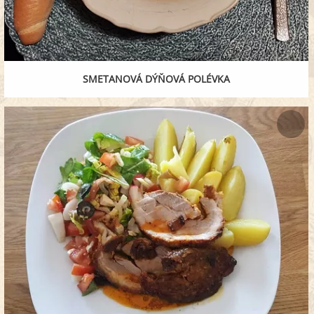
SMETANOVÁ DÝŇOVÁ POLÉVKA