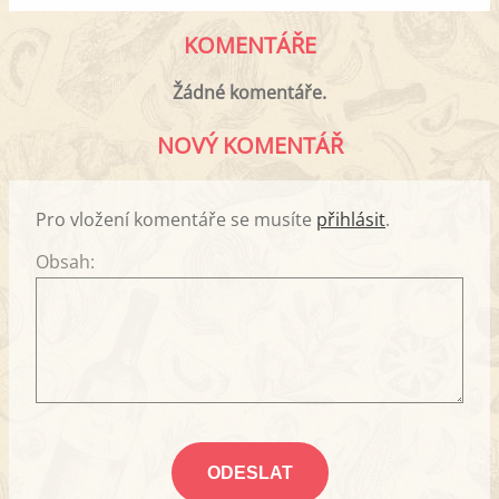
KOMENTÁŘE
Žádné komentáře.
NOVÝ KOMENTÁŘ
Pro vložení komentáře se musíte
přihlásit
.
Obsah: