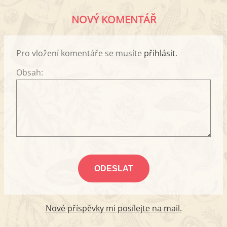
NOVÝ KOMENTÁŘ
Pro vložení komentáře se musíte
přihlásit
.
Obsah:
Nové příspěvky mi posílejte na mail.