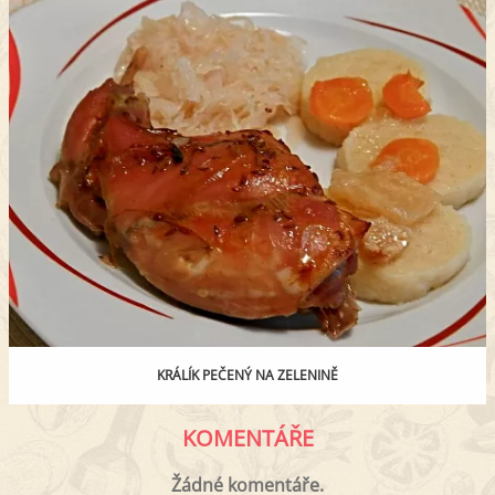
KRÁLÍK PEČENÝ NA ZELENINĚ
KOMENTÁŘE
Žádné komentáře.