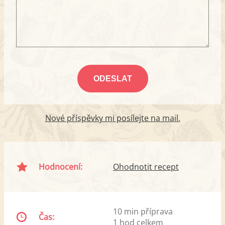
Nové příspěvky mi posílejte na mail.
Hodnocení:
Ohodnotit recept
10 min příprava
Čas:
1 hod celkem