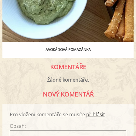
AVOKÁDOVÁ POMAZÁNKA
KOMENTÁŘE
Žádné komentáře.
NOVÝ KOMENTÁŘ
Pro vložení komentáře se musíte
přihlásit
.
Obsah: