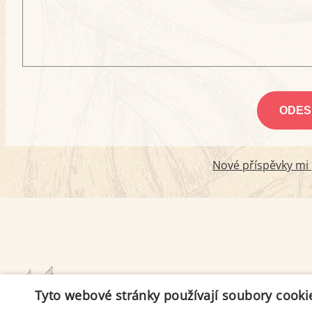
Nové příspěvky mi p
PODMÍNKY UŽITÍ
Tyto webové stránky používají soubory cooki