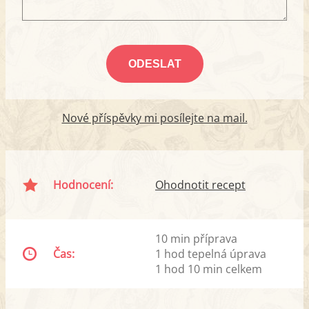
Nové příspěvky mi posílejte na mail.
Hodnocení:
Ohodnotit recept
10 min příprava
Čas:
1 hod tepelná úprava
1 hod 10 min celkem