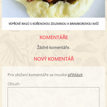
VEPŘOVÉ RAGÚ S KOŘENOVOU ZELENINOU A BRAMBOROVOU KAŠÍ
KOMENTÁŘE
Žádné komentáře.
NOVÝ KOMENTÁŘ
Pro vložení komentáře se musíte
přihlásit
.
Obsah: