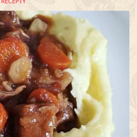
RECEPTY