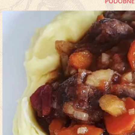
PODOBNÉ 