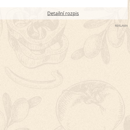
Detailní rozpis
REKLAMA