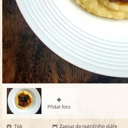
Přidat foto
Tisk
Zapsat do nutričního diáře