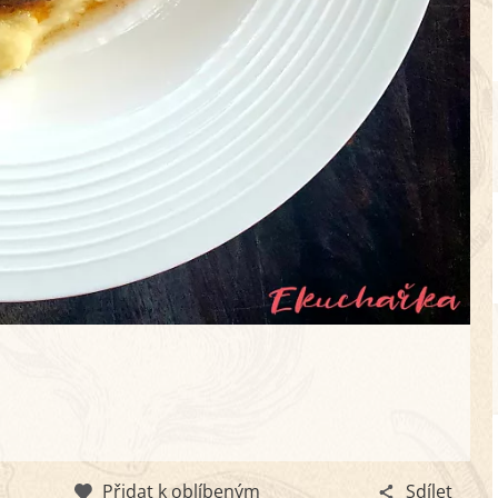
Přidat k oblíbeným
Sdílet