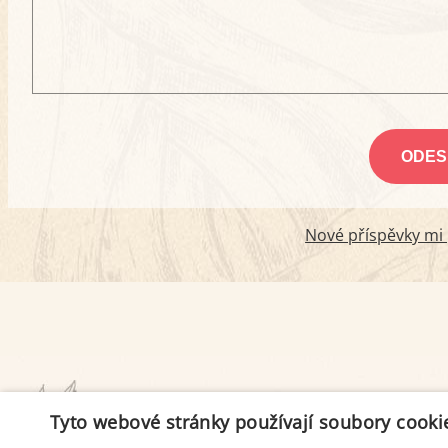
Nové příspěvky mi p
PODMÍNKY UŽITÍ
Tyto webové stránky používají soubory cooki