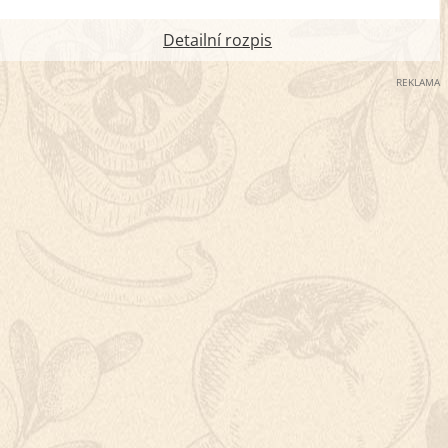
Detailní rozpis
REKLAMA