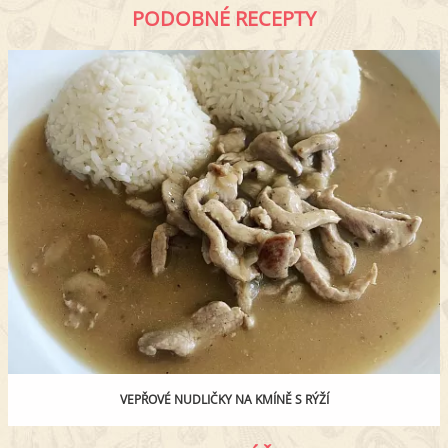
PODOBNÉ RECEPTY
VEPŘOVÉ NUDLIČKY NA KMÍNĚ S RÝŽÍ