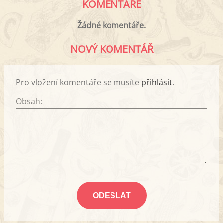
KOMENTÁŘE
Žádné komentáře.
NOVÝ KOMENTÁŘ
Pro vložení komentáře se musíte
přihlásit
.
Obsah: