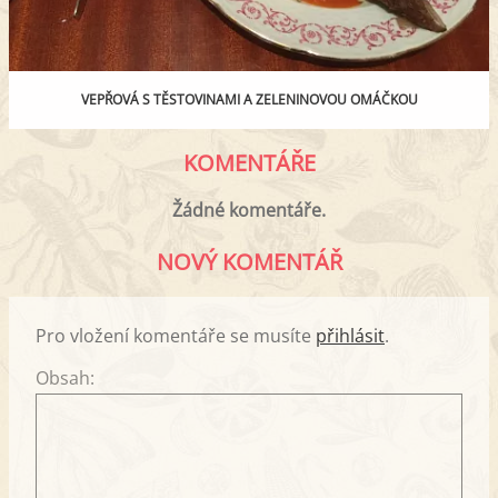
VEPŘOVÁ S TĚSTOVINAMI A ZELENINOVOU OMÁČKOU
KOMENTÁŘE
Žádné komentáře.
NOVÝ KOMENTÁŘ
Pro vložení komentáře se musíte
přihlásit
.
Obsah: