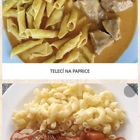
TELECÍ NA PAPRICE