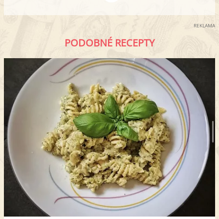
REKLAMA
PODOBNÉ RECEPTY