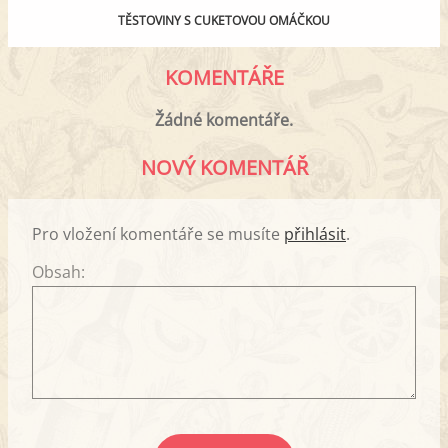
TĚSTOVINY S CUKETOVOU OMÁČKOU
KOMENTÁŘE
Žádné komentáře.
NOVÝ KOMENTÁŘ
Pro vložení komentáře se musíte
přihlásit
.
Obsah: