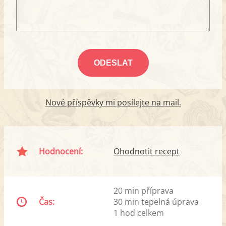
Nové příspěvky mi posílejte na mail.
Hodnocení:
Ohodnotit recept
20 min příprava
Čas:
30 min tepelná úprava
1 hod celkem