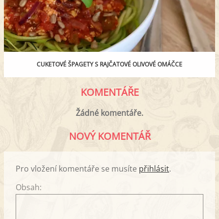
CUKETOVÉ ŠPAGETY S RAJČATOVÉ OLIVOVÉ OMÁČCE
KOMENTÁŘE
Žádné komentáře.
NOVÝ KOMENTÁŘ
Pro vložení komentáře se musíte
přihlásit
.
Obsah: